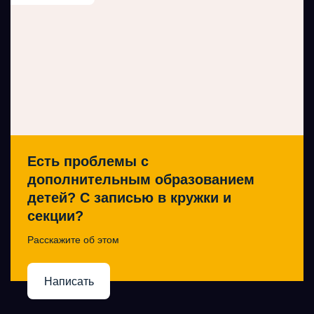
Есть проблемы с
дополнительным образованием
детей? С записью в кружки и
секции?
Расскажите об этом
Написать