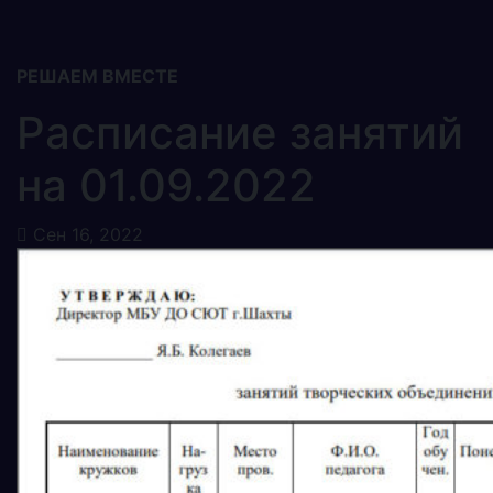
РЕШАЕМ ВМЕСТЕ
Расписание занятий
на 01.09.2022
Сен 16, 2022