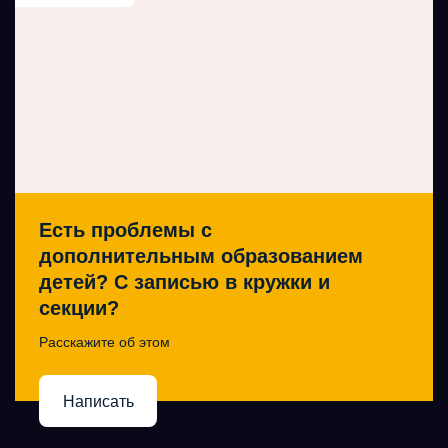
Есть проблемы с
дополнительным образованием
детей? С записью в кружки и
секции?
Расскажите об этом
Написать