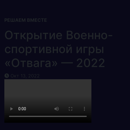
РЕШАЕМ ВМЕСТЕ
Открытие Военно-
спортивной игры
«Отвага» — 2022
Окт 13, 2022