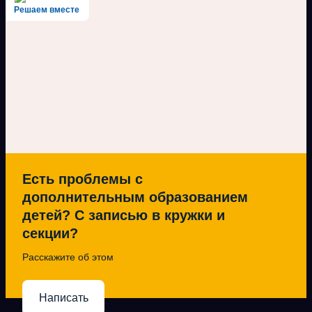
Решаем вместе
Есть проблемы с
дополнительным образованием
детей? С записью в кружки и
секции?
Расскажите об этом
Написать