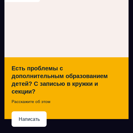
Есть проблемы с
дополнительным образованием
детей? С записью в кружки и
секции?
Расскажите об этом
Написать