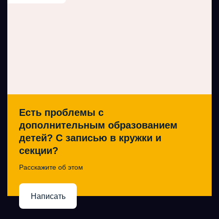
Есть проблемы с
дополнительным образованием
детей? С записью в кружки и
секции?
Расскажите об этом
Написать