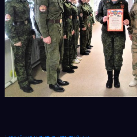
Центр «Патриот» проводит очередной этап