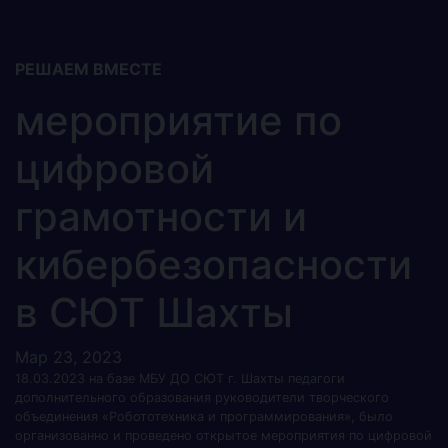
РЕШАЕМ ВМЕСТЕ
мероприятие по
цифровой
грамотности и
кибербезопасности
в СЮТ Шахты
Мар 23, 2023
18.03.2023 на базе МБУ ДО СЮТ г. Шахты педагоги
дополнительного образования руководители творческого
объединения «Робототехника и программирования», было
организованно и проведено открытое мероприятия по цифровой