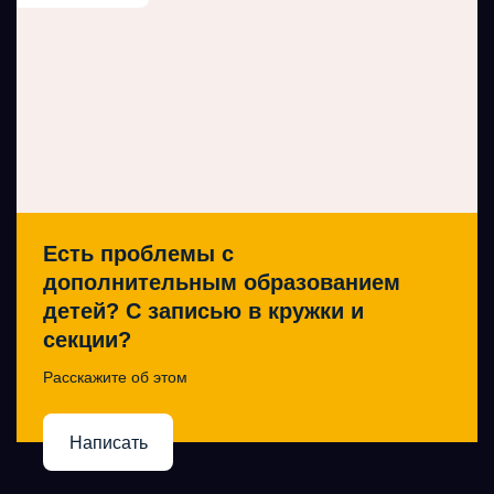
Есть проблемы с
дополнительным образованием
детей? С записью в кружки и
секции?
Расскажите об этом
Написать